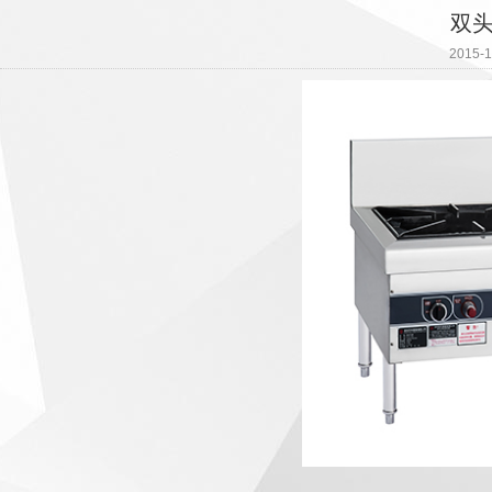
双
2015-