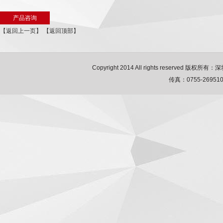
产品咨询
【返回上一页】
【返回顶部】
Copyright 2014 All rights reserved 
传真：0755-2695106