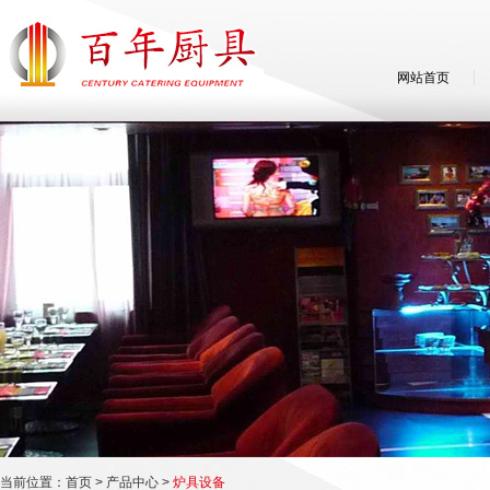
网站首页
当前位置：
首页
>
产品中心
>
炉具设备